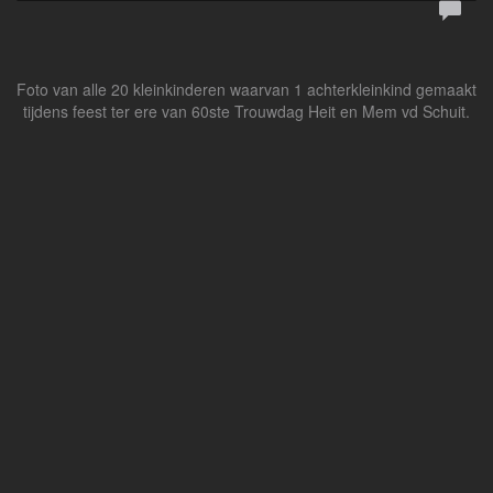
Foto van alle 20 kleinkinderen waarvan 1 achterkleinkind gemaakt
tijdens feest ter ere van 60ste Trouwdag Heit en Mem vd Schuit.